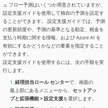
ュ フロー予測はいくつか用意されていますが、
設定支援ガイドを使用して独自の予測を設定す
ることができます。 設定支援ガイドでは、予測
の更新頻度や、予測の基準となる勘定、税金を
支払う時期に関する情報、および Azure AI を
有効にするかどうかなどの要素を指定すること
ができます。
設定支援ガイドを使用するには、次の手順を実
行します。
経理担当ロール センター
で、画面の
最上部にあるメニューから、
セットアッ
プと拡張機能 > 設定支援
を選択します。