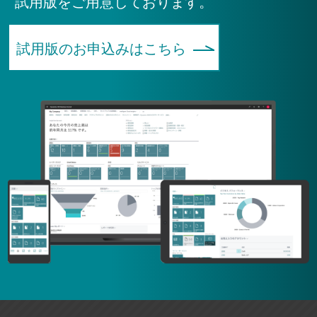
試用版をご用意しております。
試用版のお申込みはこちら