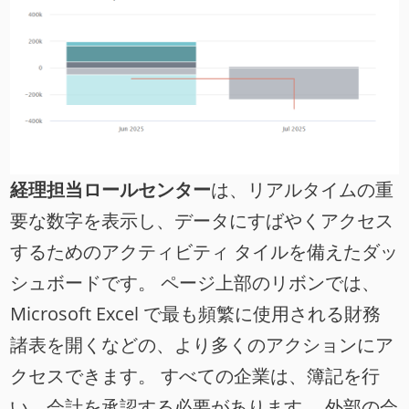
経理担当ロールセンター
は、リアルタイムの重
要な数字を表示し、データにすばやくアクセス
するためのアクティビティ タイルを備えたダッ
シュボードです。 ページ上部のリボンでは、
Microsoft Excel で最も頻繁に使用される財務
諸表を開くなどの、より多くのアクションにア
クセスできます。 すべての企業は、簿記を行
い、会計を承認する必要があります。 外部の会