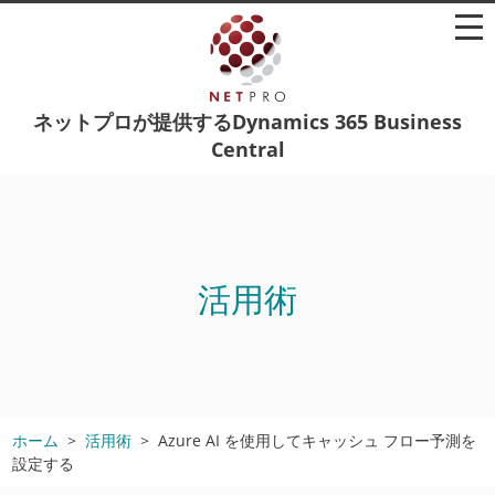
ネットプロが提供するDynamics 365 Business
Central
活用術
ホーム
活用術
Azure AI を使用してキャッシュ フロー予測を
設定する