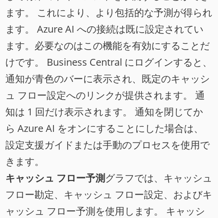
ます。 これにより、より包括的な予測が得られ
ます。 Azure AI への接続は既に設定されてい
ます。必要なのはこの機能を有効にすることだ
けです。 Business Central にログインすると、
通知が青色のバーに表示され、既定のキャッシ
ュ フロー設定へのリンクが提供されます。 通
知は 1 回だけ表示されます。 通知を閉じてか
ら Azure AI をオンにすることにした場合は、
設定支援ガイドまたは手動のプロセスを使用で
きます。
キャッシュ フロー予測
グラフでは、キャッシュ
フロー勘定、キャッシュ フロー設定、およびキ
ャッシュ フロー予測を使用します。 キャッシ