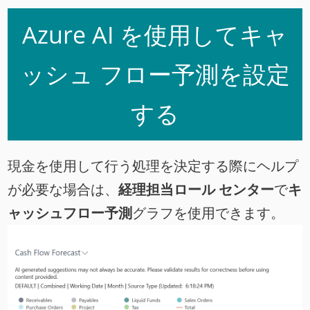
Azure AI を使用してキャ
ッシュ フロー予測を設定
する
現金を使用して行う処理を決定する際にヘルプ
が必要な場合は、
経理担当ロール センター
で
キ
ャッシュフロー予測
グラフを使用できます。