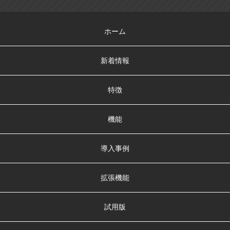
ホーム
新着情報
特徴
機能
導入事例
拡張機能
試用版