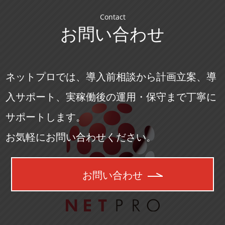
Contact
お問い合わせ
ネットプロでは、導入前相談から計画立案、導
入サポート、実稼働後の運用・保守まで丁寧に
サポートします。
お気軽にお問い合わせください。
お問い合わせ