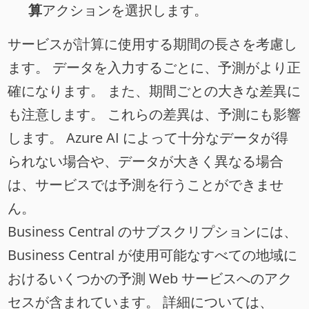
算
アクションを選択します。
サービスが計算に使用する期間の長さを考慮し
ます。 データを入力するごとに、予測がより正
確になります。 また、期間ごとの大きな差異に
も注意します。 これらの差異は、予測にも影響
します。 Azure AI によって十分なデータが得
られない場合や、データが大きく異なる場合
は、サービスでは予測を行うことができませ
ん。
Business Central のサブスクリプションには、
Business Central が使用可能なすべての地域に
おけるいくつかの予測 Web サービスへのアク
セスが含まれています。 詳細については、