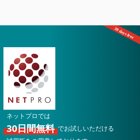
ネットプロでは
30日間無料
でお試しいただける