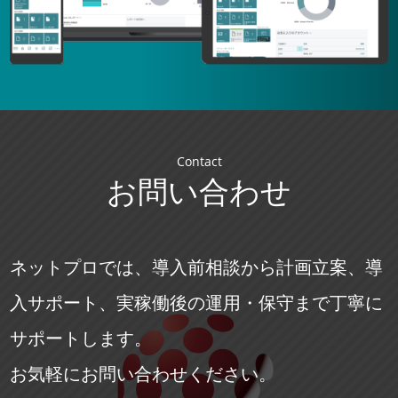
Contact
お問い合わせ
ネットプロでは、導入前相談から計画立案、導
入サポート、実稼働後の運用・保守まで丁寧に
サポートします。
お気軽にお問い合わせください。