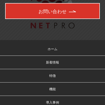
お問い合わせ
ホーム
新着情報
特徴
機能
導入事例