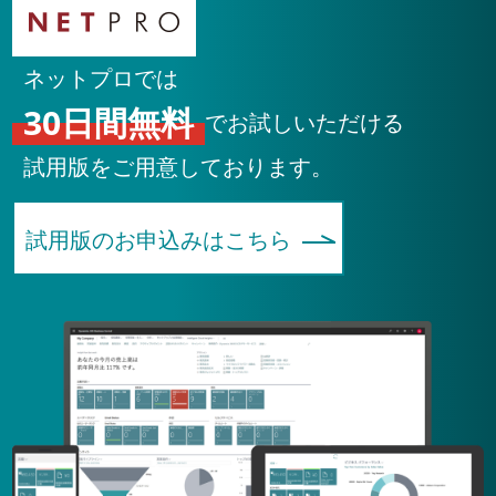
ネットプロでは
30日間無料
でお試しいただける
試用版をご用意しております。
試用版のお申込みはこちら