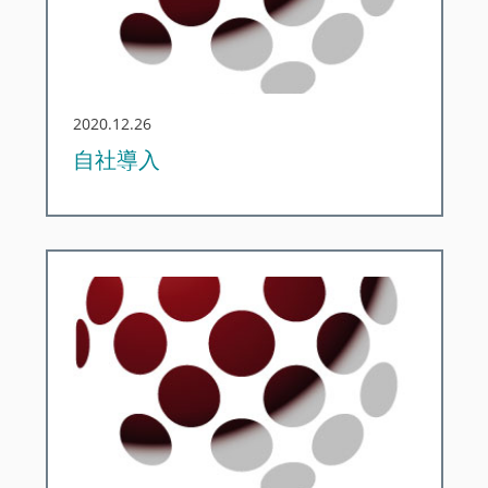
2020.12.26
自社導入