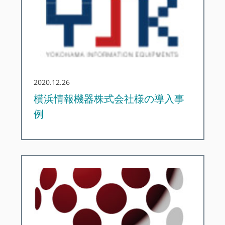
2020.12.26
横浜情報機器株式会社様の導入事
例