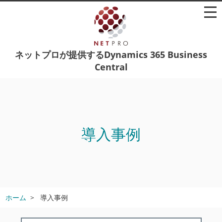
ネットプロが提供するDynamics 365 Business
Central
導入事例
ホーム
導入事例