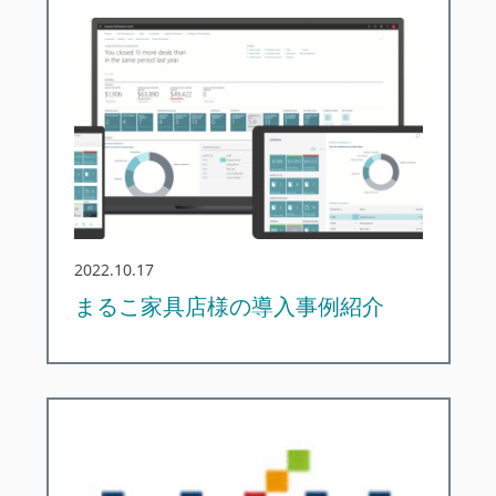
2022.10.17
まるこ家具店様の導入事例紹介