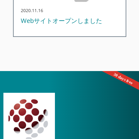
2020.11.16
Webサイトオープンしました