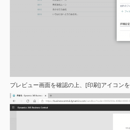
プレビュー画面を確認の上、[印刷]アイコン