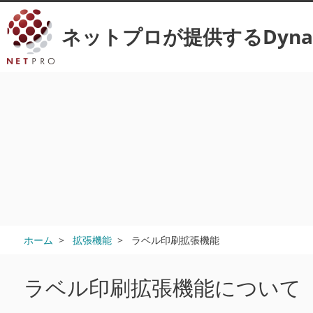
ネットプロが提供するDynamics 
ホーム
拡張機能
ラベル印刷拡張機能
ラベル印刷拡張機能について