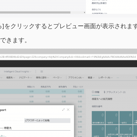
じる]をクリックするとプレビュー画面が表示されま
ができます。