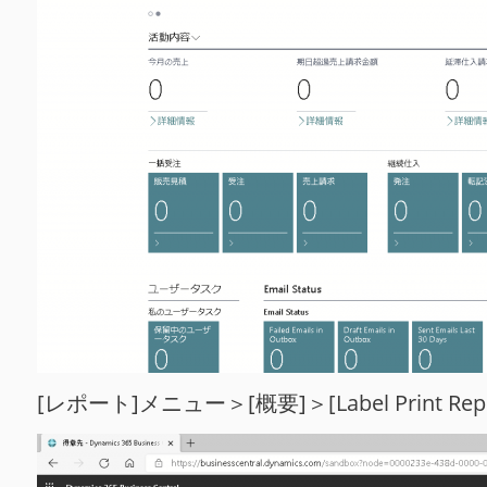
[レポート]メニュー＞[概要]＞[Label Print 