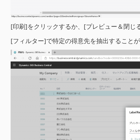
[印刷]をクリックするか、[プレビュー＆閉
[フィルター]で特定の得意先を抽出すること