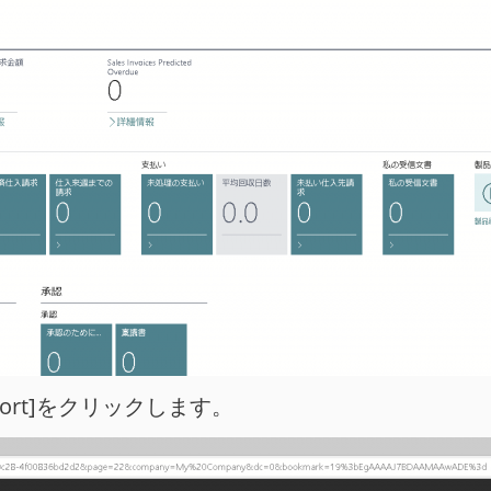
Report]をクリックします。