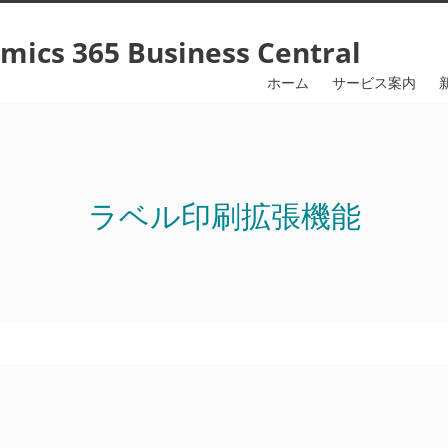
365 Business Central
ホーム
サービス案内
ラベル印刷拡張機能