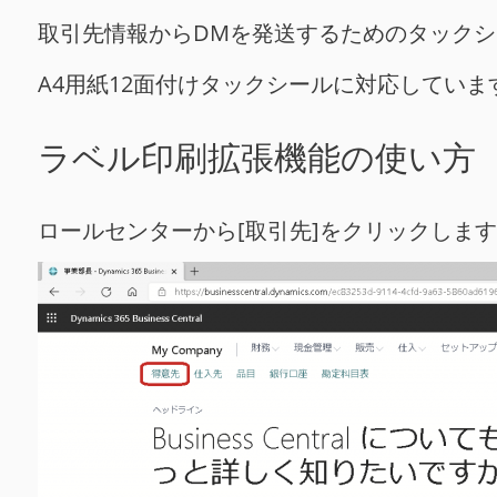
取引先情報からDMを発送するためのタック
A4用紙12面付けタックシールに対応していま
ラベル印刷拡張機能の使い方
ロールセンターから[取引先]をクリックしま