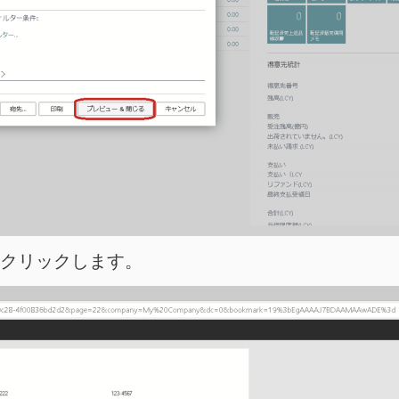
をクリックします。