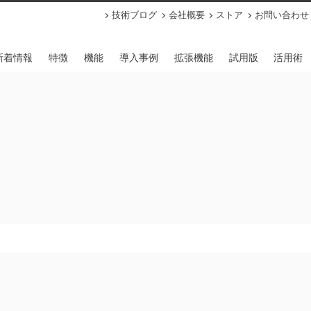
技術ブログ
会社概要
ストア
お問い合わせ
新着情報
特徴
機能
導入事例
拡張機能
試用版
活用術