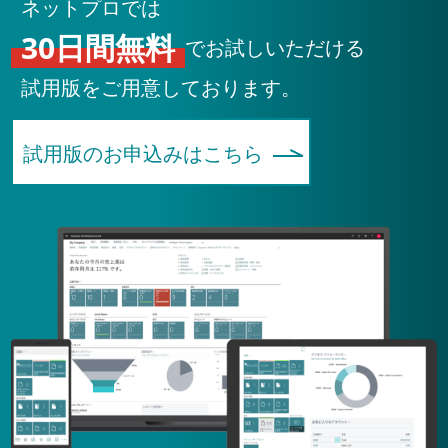
ネットプロでは
30日間無料
でお試しいただける
試用版をご用意しております。
試用版のお申込みはこちら