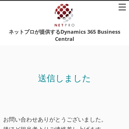
ネットプロが提供するDynamics 365 Business
Central
送信しました
お問い合わせありがとうございました。