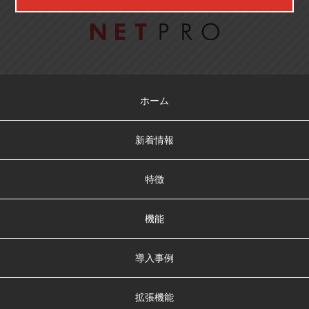
ホーム
新着情報
特徴
機能
導入事例
拡張機能