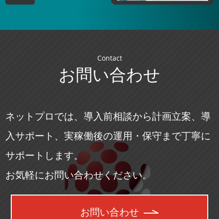
Contact
お問い合わせ
ネットプロでは、導入前相談から計画立案、導
入サポート、実稼働後の運用・保守まで丁寧に
サポートします。
お気軽にお問い合わせください。
お問い合わせ