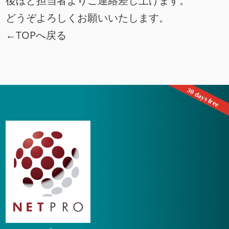
後ほど担当者よりご連絡差し上げます。
どうぞよろしくお願いいたします。
←TOPへ戻る