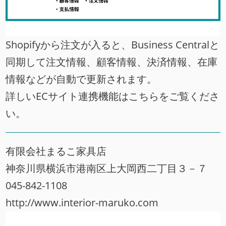
Shopifyから注文が入ると、Business Centralと
同期して注文情報、顧客情報、決済情報、在庫
情報などが自動で更新されます。
詳しいECサイト連携機能はこちらをご覧くださ
い。
有限会社まるこ家具店
神奈川県横浜市港南区上大岡西二丁目３－７
045-842-1108
http://www.interior-maruko.com