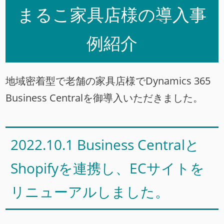
まるこ家具店様の導入事
例紹介
地域密着型で老舗の家具店様でDynamics 365
Business Centralを御導入いただきました。
2022.10.1 Business Centralと
Shopifyを連携し、ECサイトを
リニューアルしました。