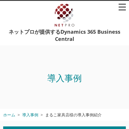
ネットプロが提供するDynamics 365 Business
Central
導入事例
ホーム
導入事例
まるこ家具店様の導入事例紹介