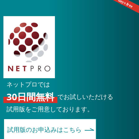
ネットプロでは
30日間無料
でお試しいただける
試用版をご用意しております。
試用版のお申込みはこちら