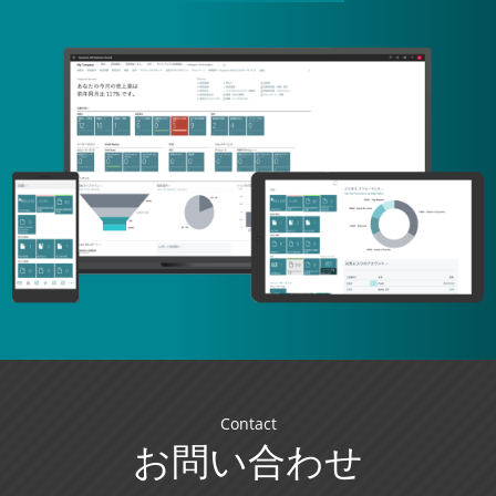
Contact
お問い合わせ