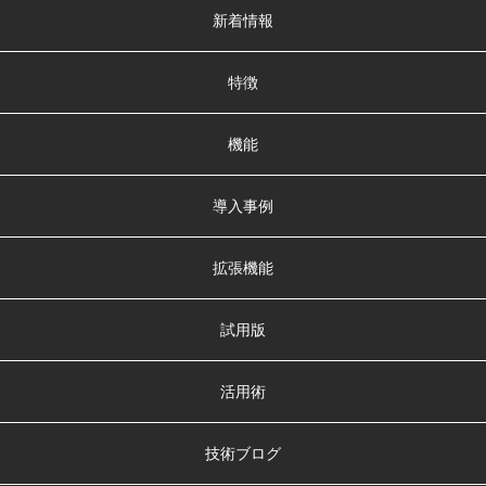
新着情報
特徴
機能
導入事例
拡張機能
試用版
活用術
技術ブログ