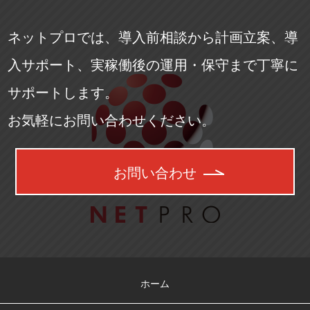
ネットプロでは、導入前相談から計画立案、導
入サポート、実稼働後の運用・保守まで丁寧に
サポートします。
お気軽にお問い合わせください。
お問い合わせ
ホーム