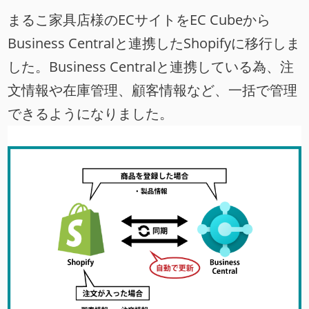
まるこ家具店様のECサイトをEC Cubeから
Business Centralと連携したShopifyに移行しま
した。Business Centralと連携している為、注
文情報や在庫管理、顧客情報など、一括で管理
できるようになりました。