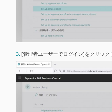
[管理者ユーザーでログイン]をクリッ