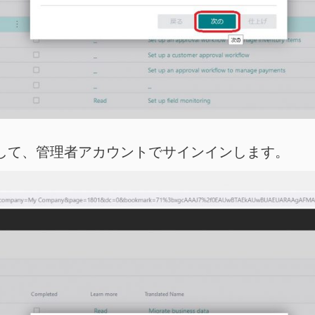
クして、管理者アカウントでサインインします。