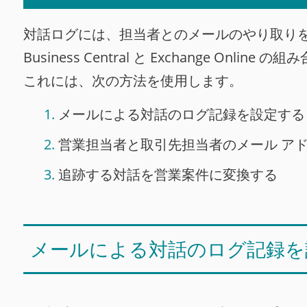
対話ログには、担当者とのメールのやり取り
Business Central と Exchang
これには、次の方法を使用します。
メールによる対話のログ記録を設定する
営業担当者と取引先担当者のメール ア
追跡する対話を営業案件に変換する
メールによる対話のログ記録を