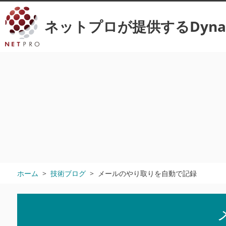
ネットプロが提供するDynamics 
ホーム
技術ブログ
メールのやり取りを自動で記録