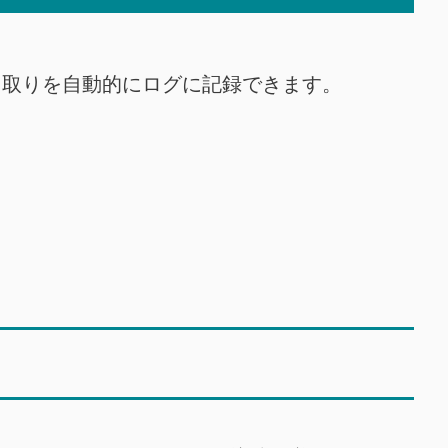
メールのやり取りを自動的にログに記録できます。