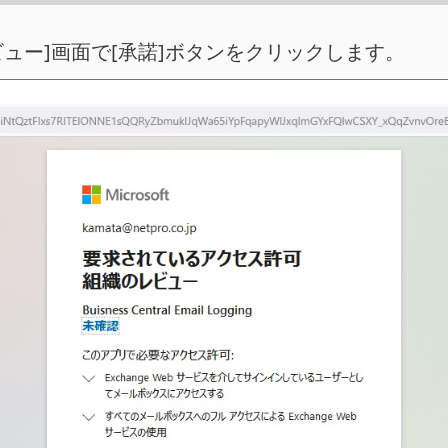
ュー]画面で[承諾]ボタンをクリックします。