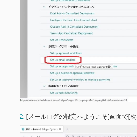
[メールログの設定へようこそ]画面で[