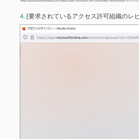
[要求されているアクセス許可組織のレビ