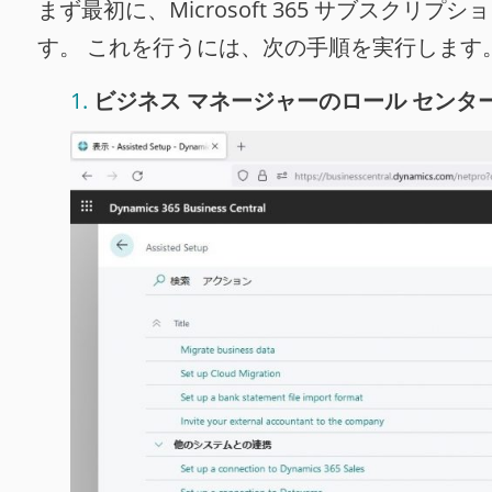
まず最初に、Microsoft 365 サブスクリ
す。 これを行うには、次の手順を実行します
ビジネス マネージャーのロール センタ