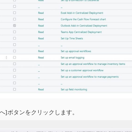
次へ]ボタンをクリックします。