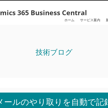
365 Business Central
ホーム
サービス案内
技術ブログ
メールのやり取りを自動で記