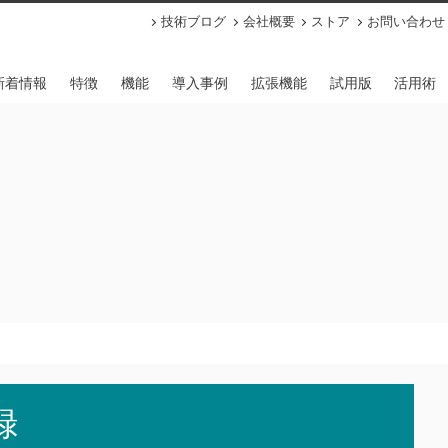
技術ブログ
会社概要
ストア
お問い合わせ
新着情報
特徴
機能
導入事例
拡張機能
試用版
活用術
録