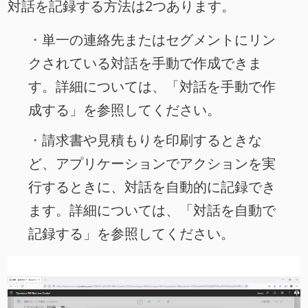
対話を記録する方法は2つあります。
単一の連絡先またはセグメントにリン
クされている対話を手動で作成できま
す。詳細については、「
対話を手動で作
成する
」を参照してください。
請求書や見積もりを印刷するときな
ど、アプリケーションでアクションを実
行するときに、対話を自動的に記録でき
ます。詳細については、「
対話を自動で
記録する
」を参照してください。