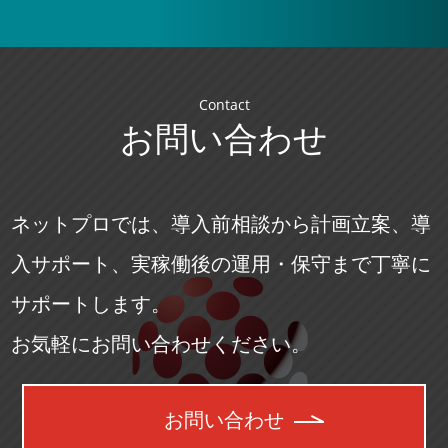
Contact
お問い合わせ
ネットプロでは、導入前相談から計画立案、導
入サポート、実稼働後の運用・保守まで丁寧に
サポートします。
お気軽にお問い合わせください。
お問い合わせ