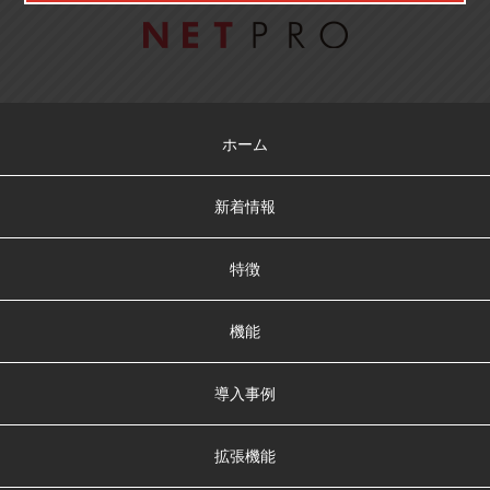
ホーム
新着情報
特徴
機能
導入事例
拡張機能