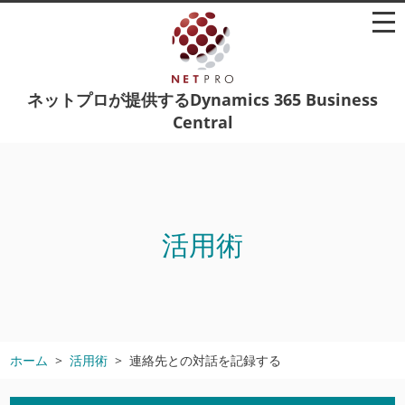
ネットプロが提供するDynamics 365 Business
Central
活用術
ホーム
活用術
連絡先との対話を記録する