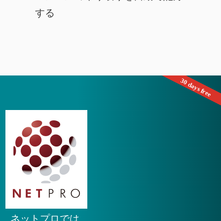
する
ネットプロでは