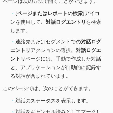
ページは次の方法で開くことができます。
[ページまたはレポートの検索
]アイコ
ンを使用して、
対話ログエントリ
を検索
します。
連絡先またはセグメントでの
対話ログ
エントリ
アクションの選択。
対話ログエ
ントリ
ページには、手動で作成した対話
と、アプリケーションが自動的に記録す
る対話が含まれています。
このページでは、次のことができます。
対話のステータスを表示します。
対話をキャンセル済みとしてマークし