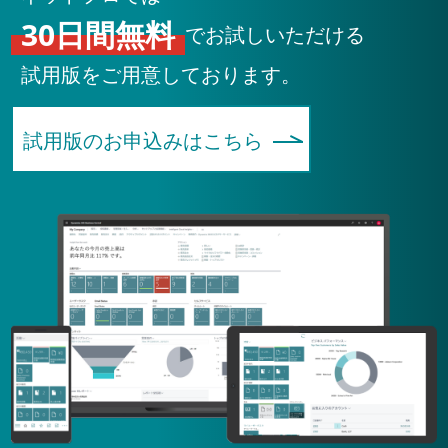
30日間無料
でお試しいただける
試用版をご用意しております。
試用版のお申込みはこちら