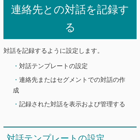
連絡先との対話を記録す
る
対話を記録するように設定します。
対話テンプレートの設定
連絡先またはセグメントでの対話の作
成
記録された対話を表示および管理する
対話テンプレートの設定