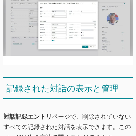
記録された対話の表示と管理
対話記録エントリ
ページで、削除されていない
すべての記録された対話を表示できます。この