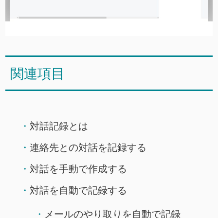
関連項目
対話記録とは
連絡先との対話を記録する
対話を手動で作成する
対話を自動で記録する
メールのやり取りを自動で記録