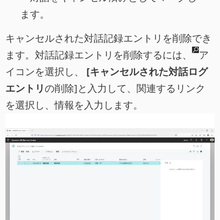
ます。
キャンセルされた対話記録エントリを削除でき
ます。対話記録エントリを削除するには、
ア
イコンを選択し、
[キャンセルされた対話ログ
エントリ
の削除]と入力して、関連するリンク
を選択し、情報を入力します。