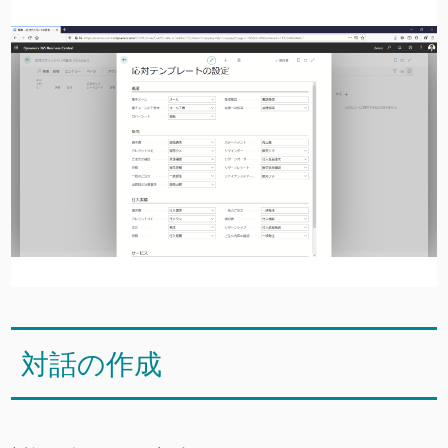
対話の作成