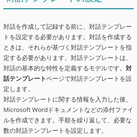
対話を作成して記録する前に、対話テンプレー
トを設定する必要があります。対話を作成する
ときは、それらが基づく対話テンプレートを指
定する必要があります。対話テンプレートは、
対話の基本的な特性を定義するモデルです。
対
話テンプレート
ページで対話テンプレートを設
定します。
対話テンプレートに関する情報を入力した後、
Microsoft Wordドキュメントなどの添付ファイ
ルを作成できます。手順を繰り返して、必要な
数の対話テンプレートを設定します。